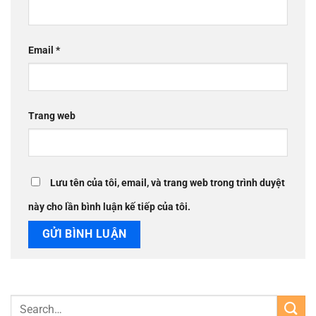
Email
*
Trang web
Lưu tên của tôi, email, và trang web trong trình duyệt
này cho lần bình luận kế tiếp của tôi.