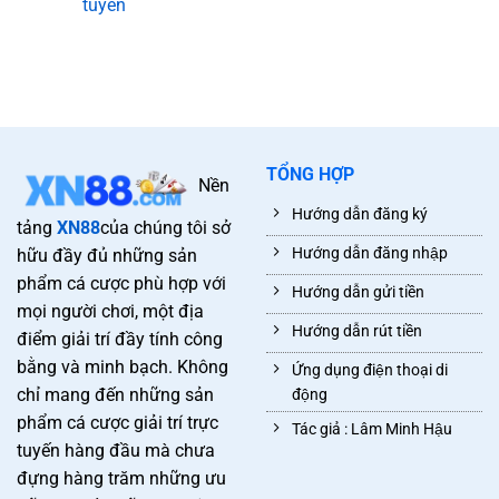
tuyến
TỔNG HỢP
Nền
Hướng dẫn đăng ký
tảng
XN88
của chúng tôi sở
Hướng dẫn đăng nhập
hữu đầy đủ những sản
phẩm cá cược phù hợp với
Hướng dẫn gửi tiền
mọi người chơi, một địa
Hướng dẫn rút tiền
điểm giải trí đầy tính công
bằng và minh bạch. Không
Ứng dụng điện thoại di
chỉ mang đến những sản
động
phẩm cá cược giải trí trực
Tác giả : Lâm Minh Hậu
tuyến hàng đầu mà chưa
đựng hàng trăm những ưu