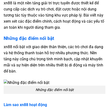
xn88 là một nền tảng giải trí trực tuyến được thiết kế để
cung cấp các dịch vụ trò chơi, đặt cược hoặc nội dung
tương tác tùy thuộc vào từng khu vực pháp lý. Bài viết này
xem xét các đặc điểm chính, cách hoạt động và các yếu tố
an toàn khi người dùng tham gia.
Những đặc điểm nổi bật
xn88 nổi bật với giao diện thân thiện, các trò chơi đa dạng
và hệ thống thanh toán hỗ trợ nhiều phương thức. Nền
tảng này cũng chú trọng tính minh bạch, cập nhật khuyến
mãi và sự hiện diện trên nhiều thiết bị di động và máy tính
để bàn.
Những đặc điểm nổi bật
Làm sao xn88 hoạt động