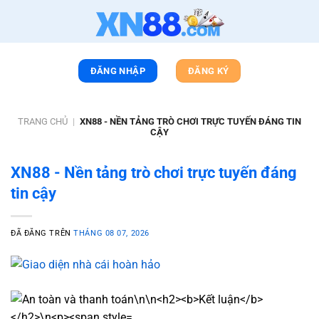
Chuyển
đến
nội
dung
ĐĂNG NHẬP
ĐĂNG KÝ
TRANG CHỦ
|
XN88 - NỀN TẢNG TRÒ CHƠI TRỰC TUYẾN ĐÁNG TIN
CẬY
XN88 - Nền tảng trò chơi trực tuyến đáng
tin cậy
ĐÃ ĐĂNG TRÊN
THÁNG 08 07, 2026