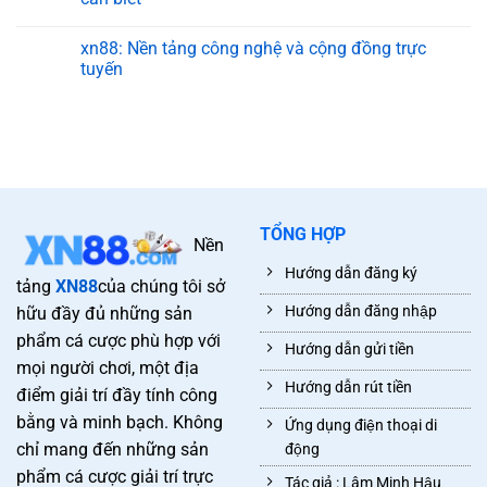
xn88: Nền tảng công nghệ và cộng đồng trực
tuyến
TỔNG HỢP
Nền
Hướng dẫn đăng ký
tảng
XN88
của chúng tôi sở
Hướng dẫn đăng nhập
hữu đầy đủ những sản
phẩm cá cược phù hợp với
Hướng dẫn gửi tiền
mọi người chơi, một địa
Hướng dẫn rút tiền
điểm giải trí đầy tính công
bằng và minh bạch. Không
Ứng dụng điện thoại di
chỉ mang đến những sản
động
phẩm cá cược giải trí trực
Tác giả : Lâm Minh Hậu