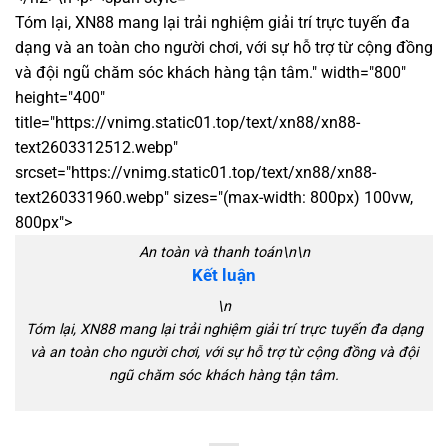
Tóm lại, XN88 mang lại trải nghiệm giải trí trực tuyến đa
dạng và an toàn cho người chơi, với sự hỗ trợ từ cộng đồng
và đội ngũ chăm sóc khách hàng tận tâm.
" width="800"
height="400"
title="https://vnimg.static01.top/text/xn88/xn88-
text2603312512.webp"
srcset="https://vnimg.static01.top/text/xn88/xn88-
text260331960.webp" sizes="(max-width: 800px) 100vw,
800px">
An toàn và thanh toán\n\n
Kết luận
\n
Tóm lại, XN88 mang lại trải nghiệm giải trí trực tuyến đa dạng
và an toàn cho người chơi, với sự hỗ trợ từ cộng đồng và đội
ngũ chăm sóc khách hàng tận tâm.