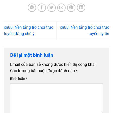
xn88: Nền tảng trò chơi trực
xn88: Nền tảng trò chơi trực
tuyến đáng chú ý
tuyến uy tín
Để lại một bình luận
Email của bạn sẽ không được hiển thị công khai.
Các trường bắt buộc được đánh dấu
*
Bình luận
*