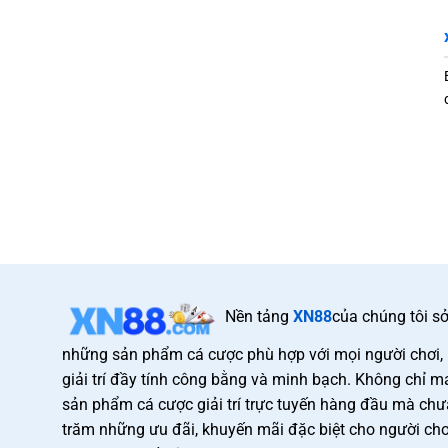
Kỹ thuật và ưu thế
Kỹ thuật và lợi thế cạnh tranh của xn88 da ga bắt nguồ
hàng đầu, xn88 đảm bảo rằng da ga có nền tảng vững c
những giải pháp tiên tiến và cách chúng tăng cường tr
trường.
Nguyên lý vận hành của xn88 da ga dựa trên một nền 
xử lý tín hiệu và quản lý trạng thái được thiết kế để 
mạch, từ vào sân cho tới khi kết thúc vòng chơi, mà kh
Nền tảng
XN88
của chúng tôi s
công cụ và dịch vụ mới một cách linh hoạt, mở rộng 
những sản phẩm cá cược phù hợp với mọi người chơi,
giải trí đầy tính công bằng và minh bạch. Không chỉ
sản phẩm cá cược giải trí trực tuyến hàng đầu mà ch
Các chuẩn bảo mật và chính sách quản lý dữ liệu được
trăm những ưu đãi, khuyến mãi đặc biệt cho người chơ
cầu, cùng với kiểm tra bảo mật định kỳ và các biện ph