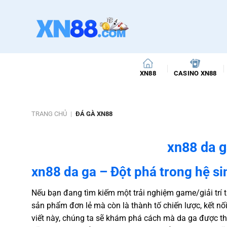
Chuyển
đến
nội
dung
XN88
CASINO XN88
TRANG CHỦ
|
ĐÁ GÀ XN88
xn88 da g
xn88 da ga – Đột phá trong hệ si
Nếu bạn đang tìm kiếm một trải nghiệm game/giải trí 
sản phẩm đơn lẻ mà còn là thành tố chiến lược, kết nối
viết này, chúng ta sẽ khám phá cách mà da ga được thi