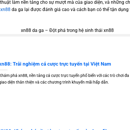
kỹ thuật làm nền tảng cho sự mượt mà của giao diện, và những c
o
xn88
da ga lại được đánh giá cao và cách bạn có thể tận dụng
xn88 da ga – Đột phá trong hệ sinh thái xn88
xn88: Trải nghiệm cá cược trực tuyến tại Việt Nam
hung trải nghiệm đồng bộ giữa đồ họa, hiệu ứng âm thanh và tư
Khám phá xn88, nền tảng cá cược trực tuyến phổ biến với các trò chơi đa
lớp sâu về logic và chiến lược. Mỗi yếu tố của da ga được cân 
giao diện thân thiện và các chương trình khuyến mãi hấp dẫn.
ng tác và hệ thống quản lý dữ liệu. Trong khuôn khổ này, chúng 
hành, nhằm giúp bạn đọc có được cái nhìn toàn diện, từ đó đưa ra
Tổng quan về xn88 da ga