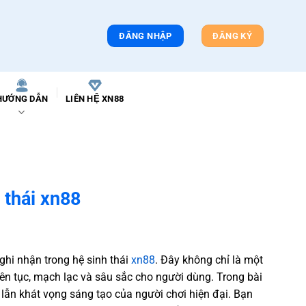
ĐĂNG NHẬP
ĐĂNG KÝ
HƯỚNG DẪN
LIÊN HỆ XN88
 thái xn88
ghi nhận trong hệ sinh thái
xn88
. Đây không chỉ là một
iên tục, mạch lạc và sâu sắc cho người dùng. Trong bài
 lẫn khát vọng sáng tạo của người chơi hiện đại. Bạn