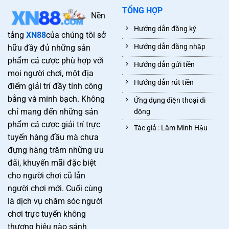
TỔNG HỢP
Nền
Hướng dẫn đăng ký
tảng
XN88
của chúng tôi sở
Hướng dẫn đăng nhập
hữu đầy đủ những sản
phẩm cá cược phù hợp với
Hướng dẫn gửi tiền
mọi người chơi, một địa
Hướng dẫn rút tiền
điểm giải trí đầy tính công
bằng và minh bạch. Không
Ứng dụng điện thoại di
chỉ mang đến những sản
động
phẩm cá cược giải trí trực
Tác giả : Lâm Minh Hậu
tuyến hàng đầu mà chưa
đựng hàng trăm những ưu
đãi, khuyến mãi đặc biệt
cho người chơi cũ lẫn
người chơi mới. Cuối cùng
là dịch vụ chăm sóc người
chơi trực tuyến không
thương hiệu nào sánh