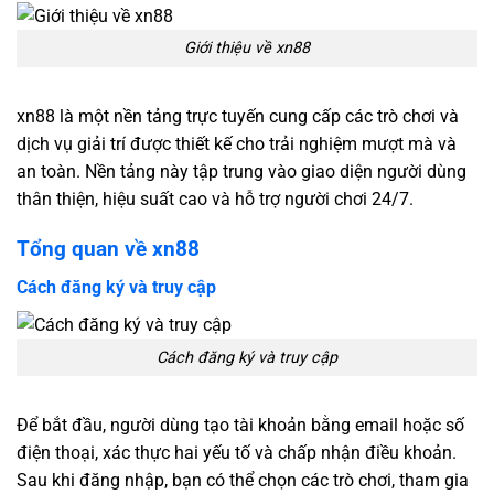
Giới thiệu về xn88
xn88 là một nền tảng trực tuyến cung cấp các trò chơi và
dịch vụ giải trí được thiết kế cho trải nghiệm mượt mà và
an toàn. Nền tảng này tập trung vào giao diện người dùng
thân thiện, hiệu suất cao và hỗ trợ người chơi 24/7.
Tổng quan về xn88
Cách đăng ký và truy cập
Cách đăng ký và truy cập
Để bắt đầu, người dùng tạo tài khoản bằng email hoặc số
điện thoại, xác thực hai yếu tố và chấp nhận điều khoản.
Sau khi đăng nhập, bạn có thể chọn các trò chơi, tham gia