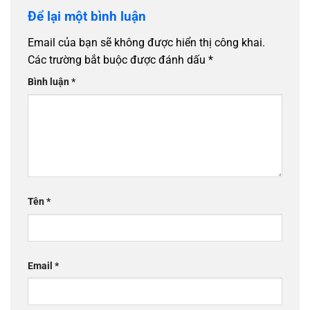
Để lại một bình luận
Email của bạn sẽ không được hiển thị công khai.
Các trường bắt buộc được đánh dấu
*
Bình luận
*
Tên
*
Email
*