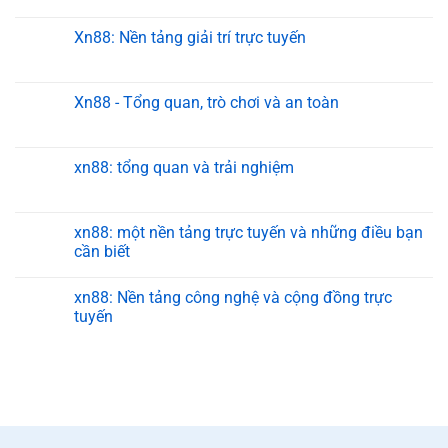
Xn88: Nền tảng giải trí trực tuyến
Xn88 - Tổng quan, trò chơi và an toàn
xn88: tổng quan và trải nghiệm
xn88: một nền tảng trực tuyến và những điều bạn
cần biết
xn88: Nền tảng công nghệ và cộng đồng trực
tuyến