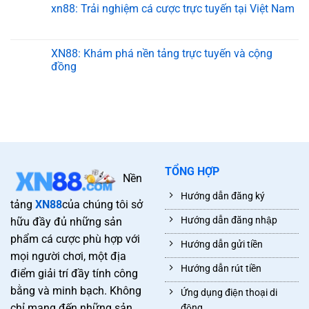
xn88: Trải nghiệm cá cược trực tuyến tại Việt Nam
XN88: Khám phá nền tảng trực tuyến và cộng
đồng
TỔNG HỢP
Nền
Hướng dẫn đăng ký
tảng
XN88
của chúng tôi sở
Hướng dẫn đăng nhập
hữu đầy đủ những sản
phẩm cá cược phù hợp với
Hướng dẫn gửi tiền
mọi người chơi, một địa
Hướng dẫn rút tiền
điểm giải trí đầy tính công
bằng và minh bạch. Không
Ứng dụng điện thoại di
chỉ mang đến những sản
động