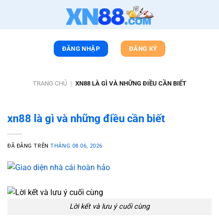
Chuyển
đến
nội
dung
ĐĂNG NHẬP
ĐĂNG KÝ
TRANG CHỦ
|
XN88 LÀ GÌ VÀ NHỮNG ĐIỀU CẦN BIẾT
xn88 là gì và những điều cần biết
ĐÃ ĐĂNG TRÊN
THÁNG 08 06, 2026
Lời kết và lưu ý cuối cùng