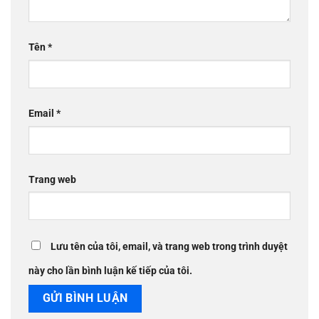
Tên
*
Email
*
Trang web
Lưu tên của tôi, email, và trang web trong trình duyệt
này cho lần bình luận kế tiếp của tôi.