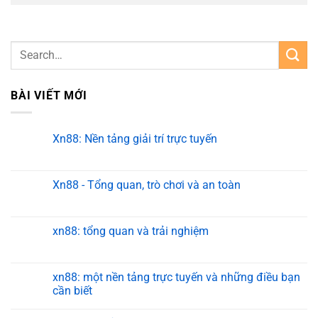
BÀI VIẾT MỚI
Xn88: Nền tảng giải trí trực tuyến
Xn88 - Tổng quan, trò chơi và an toàn
xn88: tổng quan và trải nghiệm
xn88: một nền tảng trực tuyến và những điều bạn
cần biết