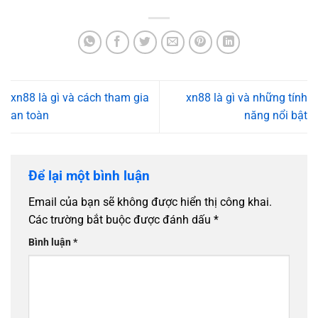
xn88 là gì và cách tham gia
xn88 là gì và những tính
an toàn
năng nổi bật
Để lại một bình luận
Email của bạn sẽ không được hiển thị công khai.
Các trường bắt buộc được đánh dấu
*
Bình luận
*