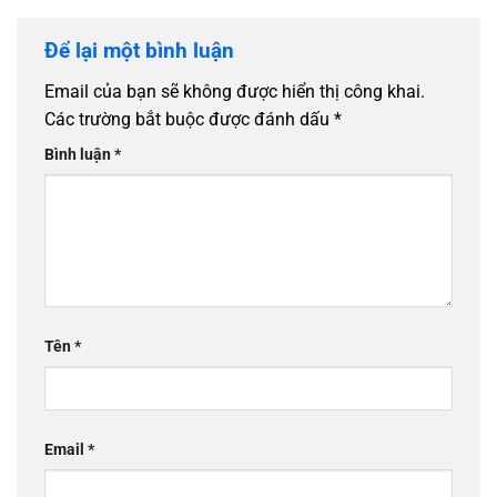
Để lại một bình luận
Email của bạn sẽ không được hiển thị công khai.
Các trường bắt buộc được đánh dấu
*
Bình luận
*
Tên
*
Email
*