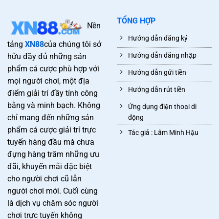
TỔNG HỢP
Nền
Hướng dẫn đăng ký
tảng
XN88
của chúng tôi sở
Hướng dẫn đăng nhập
hữu đầy đủ những sản
phẩm cá cược phù hợp với
Hướng dẫn gửi tiền
mọi người chơi, một địa
Hướng dẫn rút tiền
điểm giải trí đầy tính công
bằng và minh bạch. Không
Ứng dụng điện thoại di
chỉ mang đến những sản
động
phẩm cá cược giải trí trực
Tác giả : Lâm Minh Hậu
tuyến hàng đầu mà chưa
đựng hàng trăm những ưu
đãi, khuyến mãi đặc biệt
cho người chơi cũ lẫn
người chơi mới. Cuối cùng
là dịch vụ chăm sóc người
chơi trực tuyến không