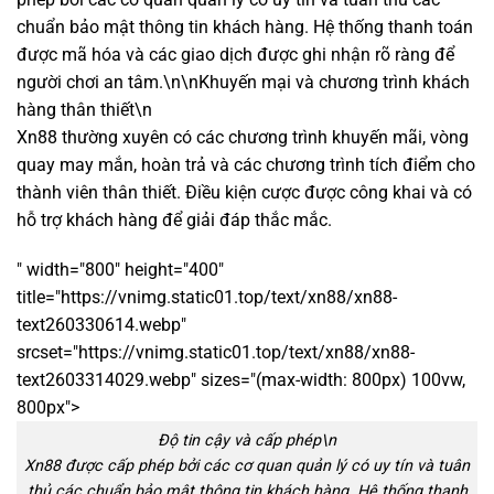
chuẩn bảo mật thông tin khách hàng. Hệ thống thanh toán
được mã hóa và các giao dịch được ghi nhận rõ ràng để
người chơi an tâm.
\n\n
Khuyến mại và chương trình khách
hàng thân thiết
\n
Xn88 thường xuyên có các chương trình khuyến mãi, vòng
quay may mắn, hoàn trả và các chương trình tích điểm cho
thành viên thân thiết. Điều kiện cược được công khai và có
hỗ trợ khách hàng để giải đáp thắc mắc.
" width="800" height="400"
title="https://vnimg.static01.top/text/xn88/xn88-
text260330614.webp"
srcset="https://vnimg.static01.top/text/xn88/xn88-
text2603314029.webp" sizes="(max-width: 800px) 100vw,
800px">
Độ tin cậy và cấp phép\n
Xn88 được cấp phép bởi các cơ quan quản lý có uy tín và tuân
thủ các chuẩn bảo mật thông tin khách hàng. Hệ thống thanh