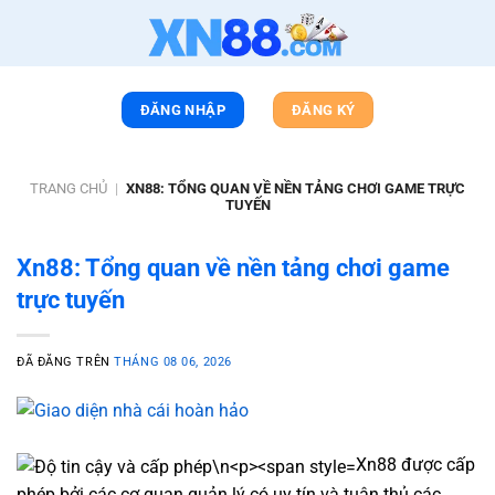
Chuyển
đến
nội
dung
ĐĂNG NHẬP
ĐĂNG KÝ
TRANG CHỦ
|
XN88: TỔNG QUAN VỀ NỀN TẢNG CHƠI GAME TRỰC
TUYẾN
Xn88: Tổng quan về nền tảng chơi game
trực tuyến
ĐÃ ĐĂNG TRÊN
THÁNG 08 06, 2026
Xn88 được cấp
phép bởi các cơ quan quản lý có uy tín và tuân thủ các