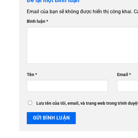
Để lại một bình luận
Email của bạn sẽ không được hiển thị công khai.
C
Bình luận
*
Tên
*
Email
*
Lưu tên của tôi, email, và trang web trong trình duyệt