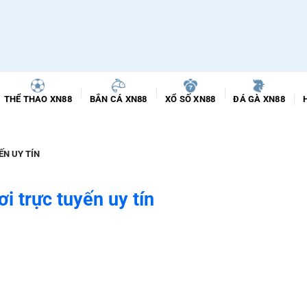
THỂ THAO XN88
BẮN CÁ XN88
XỔ SỐ XN88
ĐÁ GÀ XN88
ẾN UY TÍN
i trực tuyến uy tín