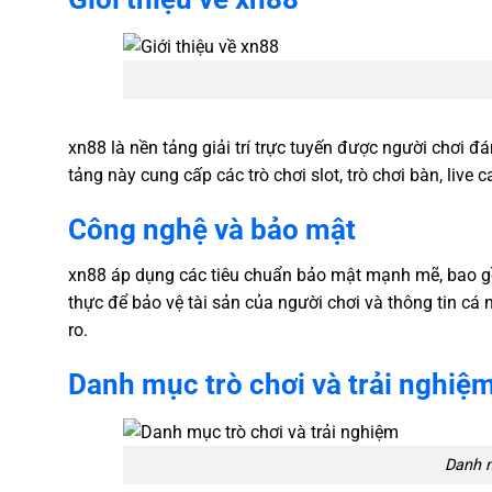
xn88 là nền tảng giải trí trực tuyến được người chơi 
tảng này cung cấp các trò chơi slot, trò chơi bàn, live
Công nghệ và bảo mật
xn88 áp dụng các tiêu chuẩn bảo mật mạnh mẽ, bao gồm
thực để bảo vệ tài sản của người chơi và thông tin cá
ro.
Danh mục trò chơi và trải nghiệ
Danh m