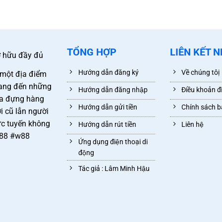
TỔNG HỢP
LIÊN KẾT 
ở hữu đầy đủ
Hướng dẫn đăng ký
Về chúng tôị
 một địa điểm
 mang đến những
Hướng dẫn đăng nhập
Điều khoản điê
ưa đựng hàng
Hướng dẫn gửi tiền
Chính sách ba
i cũ lẫn người
ực tuyến không
Hướng dẫn rút tiền
Liên hệ̣
n88 #w88
Ứng dụng điện thoại di
động
Tác giả : Lâm Minh Hậu