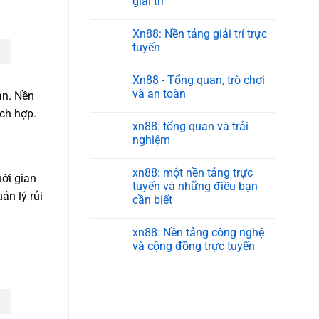
giải trí
Xn88: Nền tảng giải trí trực
tuyến
Xn88 - Tổng quan, trò chơi
và an toàn
an. Nền
ích hợp.
xn88: tổng quan và trải
nghiệm
xn88: một nền tảng trực
ời gian
tuyến và những điều bạn
ản lý rủi
cần biết
xn88: Nền tảng công nghệ
và cộng đồng trực tuyến