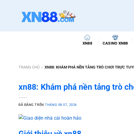
Chuyển
đến
nội
dung
XN88
CASINO XN88
TRANG CHỦ
|
XN88: KHÁM PHÁ NỀN TẢNG TRÒ CHƠI TRỰC TUY
xn88: Khám phá nền tảng trò chơ
ĐÃ ĐĂNG TRÊN
THÁNG 08 07, 2026
Giới thiệu về xn88