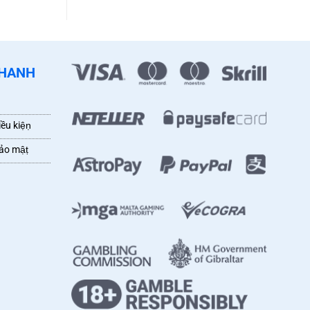
NHANH
̀u kiệṇ
̉o mậṭ