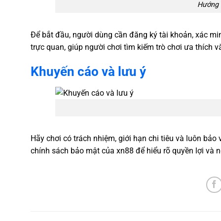
Hướng 
Để bắt đầu, người dùng cần đăng ký tài khoản, xác min
trực quan, giúp người chơi tìm kiếm trò chơi ưa thích
Khuyến cáo và lưu ý
Hãy chơi có trách nhiệm, giới hạn chi tiêu và luôn bảo
chính sách bảo mật của xn88 để hiểu rõ quyền lợi và n