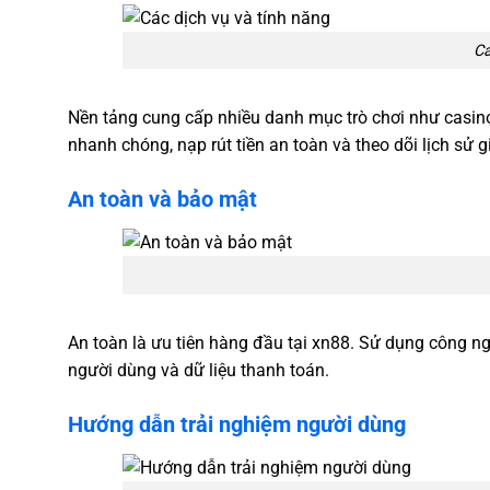
Cá
Nền tảng cung cấp nhiều danh mục trò chơi như casino,
nhanh chóng, nạp rút tiền an toàn và theo dõi lịch sử g
An toàn và bảo mật
An toàn là ưu tiên hàng đầu tại xn88. Sử dụng công ng
người dùng và dữ liệu thanh toán.
Hướng dẫn trải nghiệm người dùng