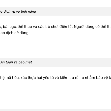
c dịch vụ và tính năng
 bài bạc, thể thao và các trò chơi điện tử. Người dùng có thể t
iao dịch dễ dàng.
An toàn và bảo mật
hệ mã hóa, xác thực hai yếu tố và kiểm tra rủi ro nhằm bảo vệ t