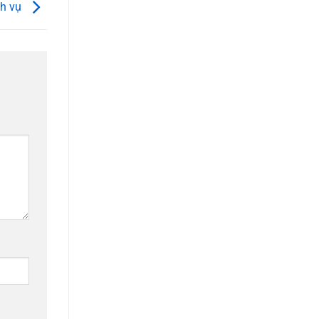
ch vụ