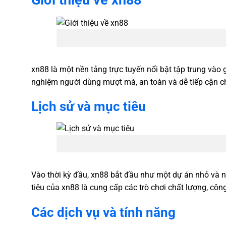
Giới thiệu về xn88
xn88 là một nền tảng trực tuyến nổi bật tập trung vào g
nghiệm người dùng mượt mà, an toàn và dễ tiếp cận c
Lịch sử và mục tiêu
Vào thời kỳ đầu, xn88 bắt đầu như một dự án nhỏ và 
tiêu của xn88 là cung cấp các trò chơi chất lượng, cô
Các dịch vụ và tính năng