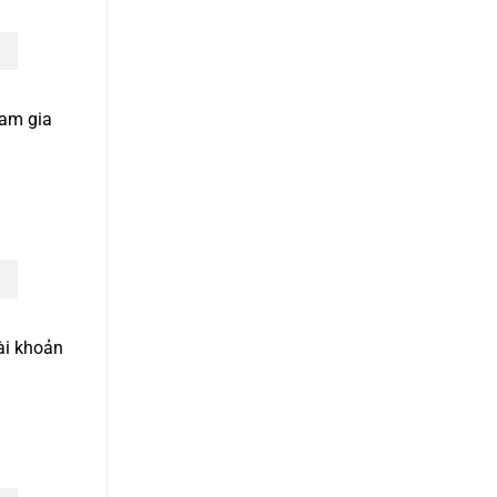
ham gia
ài khoản