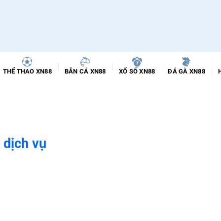
THỂ THAO XN88
BẮN CÁ XN88
XỔ SỐ XN88
ĐÁ GÀ XN88
 dịch vụ