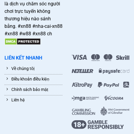
là dịch vụ chăm sóc người
chơi trực tuyến không
thương hiệu nào sánh
bằng. #xn88 #nha-cai-xn88
#xn88 #w88 #xn88 ch
LIÊN KẾT NHANH
Về chúng tôị
Điều khoản điều kiệṇ
Chính sách bảo mậṭ
Liên hệ̣