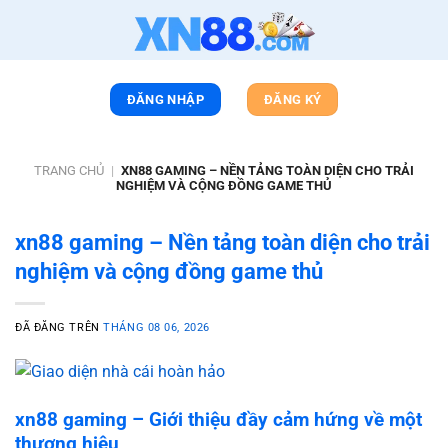
Chuyển
đến
nội
dung
ĐĂNG NHẬP
ĐĂNG KÝ
TRANG CHỦ
|
XN88 GAMING – NỀN TẢNG TOÀN DIỆN CHO TRẢI
NGHIỆM VÀ CỘNG ĐỒNG GAME THỦ
xn88 gaming – Nền tảng toàn diện cho trải
nghiệm và cộng đồng game thủ
ĐÃ ĐĂNG TRÊN
THÁNG 08 06, 2026
xn88 gaming – Giới thiệu đầy cảm hứng về một
thương hiệu