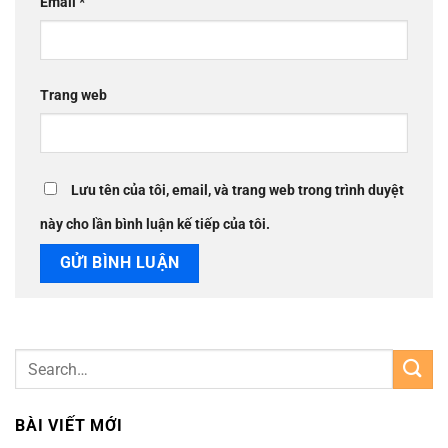
Email
*
Trang web
Lưu tên của tôi, email, và trang web trong trình duyệt
này cho lần bình luận kế tiếp của tôi.
BÀI VIẾT MỚI