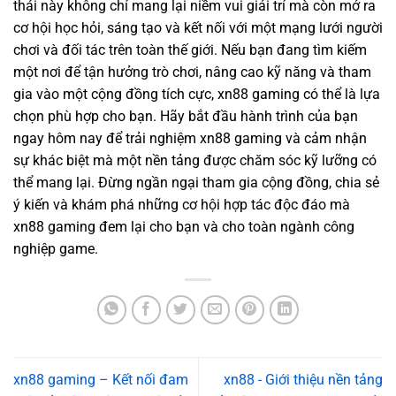
thái này không chỉ mang lại niềm vui giải trí mà còn mở ra
cơ hội học hỏi, sáng tạo và kết nối với một mạng lưới người
chơi và đối tác trên toàn thế giới. Nếu bạn đang tìm kiếm
một nơi để tận hưởng trò chơi, nâng cao kỹ năng và tham
gia vào một cộng đồng tích cực, xn88 gaming có thể là lựa
chọn phù hợp cho bạn. Hãy bắt đầu hành trình của bạn
ngay hôm nay để trải nghiệm xn88 gaming và cảm nhận
sự khác biệt mà một nền tảng được chăm sóc kỹ lưỡng có
thể mang lại. Đừng ngần ngại tham gia cộng đồng, chia sẻ
ý kiến và khám phá những cơ hội hợp tác độc đáo mà
xn88 gaming đem lại cho bạn và cho toàn ngành công
nghiệp game.
xn88 gaming – Kết nối đam
xn88 - Giới thiệu nền tảng