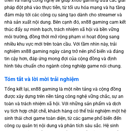
triển và hãng công nghệ sẽ giúp xn88 gaming đưa các giải
pháp đột phá vào thực tiễn, từ tối ưu hóa mạng và hạ tầng
đám mây tới các công cụ sáng tạo dành cho streamer và
nhà sản xuất nội dung. Bên cạnh đó, xn88 gaming cam kết
thúc đẩy sự minh bạch, trách nhiệm xã hội và bền vững
môi trường, đồng thời mở rộng phạm vi hoạt động sang
nhiều khu vực mới trên toàn cầu. Với tầm nhìn này, trải
nghiệm xn88 gaming ngày càng trở nên phổ biến và đáng
tin cậy hơn, đáp ứng mong đợi của cộng đồng và định
hình tiêu chuẩn cho ngành công nghiệp game nói chung.
Tóm tắt và lời mời trải nghiệm
Tổng kết lại, xn88 gaming là một nền tảng và cộng đồng
được xây dựng trên nền tảng công nghệ vững chắc, sự an
toàn và trách nhiệm xã hội. Với những sản phẩm và dịch
vụ tích hợp chặt chẽ, khách hàng có thể trải nghiệm một hệ
sinh thái chơi game toàn diện, từ các game phổ biến đến
công cụ quản trị nội dung và phân tích sâu sắc. Hệ sinh