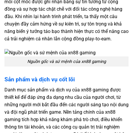
mỗi cột mốc được ghi nhận bằng sự tin tưởng từ cộng
đồng và sự hợp tác chặt chẽ với đối tác công nghệ hàng
đầu. Khi nhìn lại hành trình phát triển, ta thấy một câu
chuyện đầy cảm hứng về sự kiên trì, sự tôn trọng và khả
năng biến ý tưởng táo bạo thành hiện thực có thể nâng cao
cả trải nghiệm cá nhân lẫn cộng đồng play‑to‑earn.
Nguồn gốc và sứ mệnh của xn88 gaming
Sản phẩm và dịch vụ cốt lõi
Danh mục sản phẩm và dịch vụ của xn88 gaming được
thiết kế để đáp ứng đa dạng nhu cầu của người chơi, từ
những người mới bắt đầu đến các người sáng tạo nội dung
và đội ngũ phát triển game. Nền tảng chính của xn88
gaming tích hợp khả năng khám phá trò chơi, điều khiển
thông tin tài khoản, và các công cụ quản trị trải nghiệm