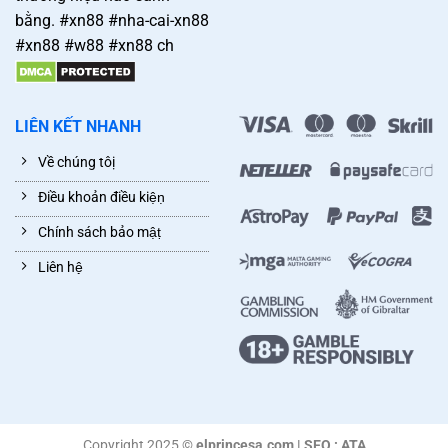
bằng. #xn88 #nha-cai-xn88
#xn88 #w88 #xn88 ch
LIÊN KẾT NHANH
Về chúng tôị
Điều khoản điều kiệṇ
Chính sách bảo mậṭ
Liên hệ̣
Copyright 2025 ©
elprincesa.com | SEO : ATA