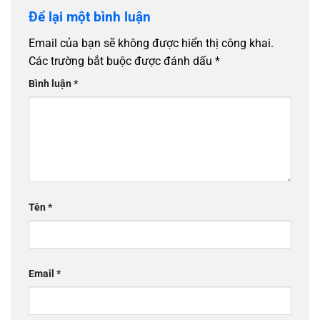
Để lại một bình luận
Email của bạn sẽ không được hiển thị công khai.
Các trường bắt buộc được đánh dấu
*
Bình luận
*
Tên
*
Email
*