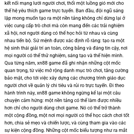
kết nối mạng lưới người chơi, thổi một luồng gió mới cho
thế hệ yêu thích game trực tuyến. Ban đầu, đội ngũ sáng
lập mong muốn tạo ra một nền tảng không chỉ dừng lại ở
việc cung cấp trò chơi mà còn mang đến các trải nghiệm
xã hội, nơi người dùng có thể học hỏi từ nhau và cùng
nhau tiến bộ. Sứ mệnh được xác định rõ ràng: tạo ra một
hệ sinh thái giải trí an toàn, công bằng và đáng tin cậy, nơi
mọi người có thể thử nghiệm, sáng tạo và thể hiện mình.
Qua từng năm, xn88 game đã ghi nhận những cột mốc
quan trọng, từ việc mở rộng danh mục trò chơi, tăng cường
bảo mật, cho tới việc xây dựng các chương trình giáo dục
người chơi về quản lý chi tiêu và rủi ro trực tuyến. Đi theo
hành trình này, xn88 game không ngừng kể lại một câu
chuyện cảm hứng: một nền tảng có thể làm được nhiều
hơn chỉ cho người dùng chơi game. Nó có thể trở thành
một cộng đồng, một nơi mọi người có thể học cách chơi tốt
hơn, chia sẻ mẹo và chiến lược, và cùng tham gia vào các
sự kiện cộng đồng. Những cột mốc biểu tượng như ra mắt