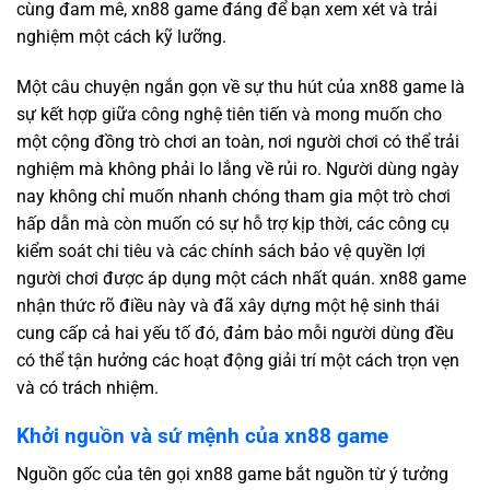
cùng đam mê, xn88 game đáng để bạn xem xét và trải
nghiệm một cách kỹ lưỡng.
Một câu chuyện ngắn gọn về sự thu hút của xn88 game là
sự kết hợp giữa công nghệ tiên tiến và mong muốn cho
một cộng đồng trò chơi an toàn, nơi người chơi có thể trải
nghiệm mà không phải lo lắng về rủi ro. Người dùng ngày
nay không chỉ muốn nhanh chóng tham gia một trò chơi
hấp dẫn mà còn muốn có sự hỗ trợ kịp thời, các công cụ
kiểm soát chi tiêu và các chính sách bảo vệ quyền lợi
người chơi được áp dụng một cách nhất quán. xn88 game
nhận thức rõ điều này và đã xây dựng một hệ sinh thái
cung cấp cả hai yếu tố đó, đảm bảo mỗi người dùng đều
có thể tận hưởng các hoạt động giải trí một cách trọn vẹn
và có trách nhiệm.
Khởi nguồn và sứ mệnh của xn88 game
Nguồn gốc của tên gọi xn88 game bắt nguồn từ ý tưởng