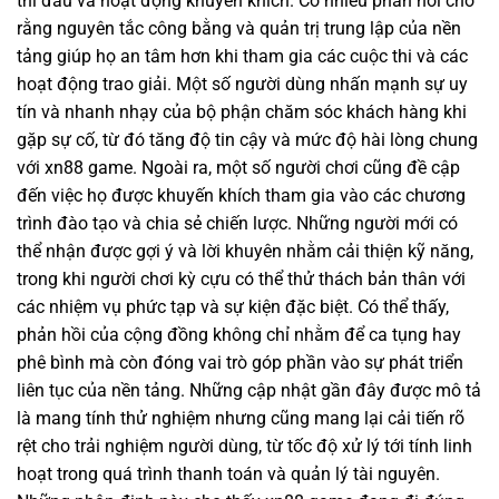
thi đấu và hoạt động khuyến khích. Có nhiều phản hồi cho
rằng nguyên tắc công bằng và quản trị trung lập của nền
tảng giúp họ an tâm hơn khi tham gia các cuộc thi và các
hoạt động trao giải. Một số người dùng nhấn mạnh sự uy
tín và nhanh nhạy của bộ phận chăm sóc khách hàng khi
gặp sự cố, từ đó tăng độ tin cậy và mức độ hài lòng chung
với xn88 game. Ngoài ra, một số người chơi cũng đề cập
đến việc họ được khuyến khích tham gia vào các chương
trình đào tạo và chia sẻ chiến lược. Những người mới có
thể nhận được gợi ý và lời khuyên nhằm cải thiện kỹ năng,
trong khi người chơi kỳ cựu có thể thử thách bản thân với
các nhiệm vụ phức tạp và sự kiện đặc biệt. Có thể thấy,
phản hồi của cộng đồng không chỉ nhằm để ca tụng hay
phê bình mà còn đóng vai trò góp phần vào sự phát triển
liên tục của nền tảng. Những cập nhật gần đây được mô tả
là mang tính thử nghiệm nhưng cũng mang lại cải tiến rõ
rệt cho trải nghiệm người dùng, từ tốc độ xử lý tới tính linh
hoạt trong quá trình thanh toán và quản lý tài nguyên.