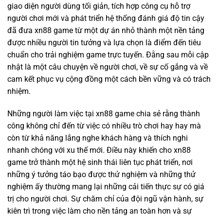
giao diện người dùng tối giản, tích hợp công cụ hỗ trợ
người chơi mới và phát triển hệ thống đánh giá độ tin cậy
đã đưa xn88 game từ một dự án nhỏ thành một nền tảng
được nhiều người tin tưởng và lựa chọn là điểm đến tiêu
chuẩn cho trải nghiệm game trực tuyến. Đằng sau mỗi cập
nhật là một câu chuyện về người chơi, về sự cố gắng và về
cam kết phục vụ cộng đồng một cách bền vững và có trách
nhiệm.
Những người làm việc tại xn88 game chia sẻ rằng thành
công không chỉ đến từ việc có nhiều trò chơi hay hay mà
còn từ khả năng lắng nghe khách hàng và thích nghi
nhanh chóng với xu thế mới. Điều này khiến cho xn88
game trở thành một hệ sinh thái liên tục phát triển, nơi
những ý tưởng táo bạo được thử nghiệm và những thử
nghiệm ấy thường mang lại những cải tiến thực sự có giá
trị cho người chơi. Sự chăm chỉ của đội ngũ vận hành, sự
kiên trì trong việc làm cho nền tảng an toàn hơn và sự