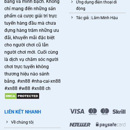
bằng và minh bạch. Không
Ứng dụng điện thoại di
chỉ mang đến những sản
động
phẩm cá cược giải trí trực
Tác giả : Lâm Minh Hậu
tuyến hàng đầu mà chưa
đựng hàng trăm những ưu
đãi, khuyến mãi đặc biệt
cho người chơi cũ lẫn
người chơi mới. Cuối cùng
là dịch vụ chăm sóc người
chơi trực tuyến không
thương hiệu nào sánh
bằng. #xn88 #nha-cai-xn88
#xn88 #w88 #xn88 ch
LIÊN KẾT NHANH
Về chúng tôị