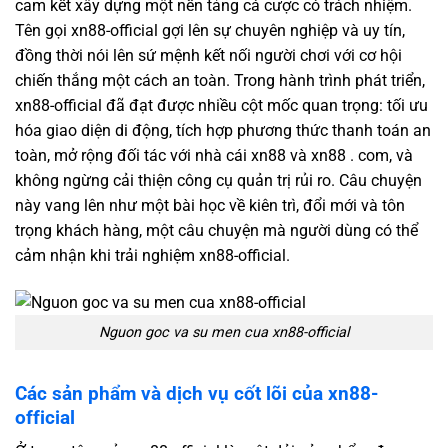
cam kết xây dựng một nền tảng cá cược có trách nhiệm.
Tên gọi xn88-official gợi lên sự chuyên nghiệp và uy tín,
đồng thời nói lên sứ mệnh kết nối người chơi với cơ hội
chiến thắng một cách an toàn. Trong hành trình phát triển,
xn88-official đã đạt được nhiều cột mốc quan trọng: tối ưu
hóa giao diện di động, tích hợp phương thức thanh toán an
toàn, mở rộng đối tác với nhà cái xn88 và xn88 . com, và
không ngừng cải thiện công cụ quản trị rủi ro. Câu chuyện
này vang lên như một bài học về kiên trì, đổi mới và tôn
trọng khách hàng, một câu chuyện mà người dùng có thể
cảm nhận khi trải nghiệm xn88-official.
Nguon goc va su men cua xn88-official
Các sản phẩm và dịch vụ cốt lõi của xn88-
official