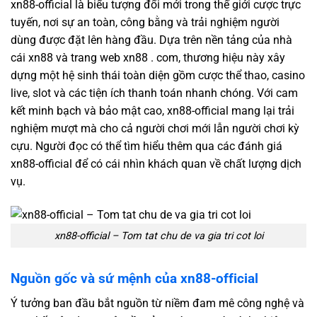
xn88-official là biểu tượng đổi mới trong thế giới cược trực
tuyến, nơi sự an toàn, công bằng và trải nghiệm người
dùng được đặt lên hàng đầu. Dựa trên nền tảng của nhà
cái xn88 và trang web xn88 . com, thương hiệu này xây
dựng một hệ sinh thái toàn diện gồm cược thể thao, casino
live, slot và các tiện ích thanh toán nhanh chóng. Với cam
kết minh bạch và bảo mật cao, xn88-official mang lại trải
nghiệm mượt mà cho cả người chơi mới lẫn người chơi kỳ
cựu. Người đọc có thể tìm hiểu thêm qua các đánh giá
xn88-official để có cái nhìn khách quan về chất lượng dịch
vụ.
xn88-official – Tom tat chu de va gia tri cot loi
Nguồn gốc và sứ mệnh của xn88-official
Ý tưởng ban đầu bắt nguồn từ niềm đam mê công nghệ và