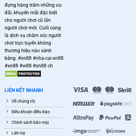
đựng hàng trăm những ưu
đãi, khuyến mãi đặc biệt
cho người chơi cũ lẫn
người chơi mới. Cuối cùng
là dịch vụ chăm sóc người
chơi trực tuyến không
thương hiệu nào sánh
bằng. #xn88 #nha-cai-xn88
#xn88 #w88 #xn88 ch
LIÊN KẾT NHANH
Về chúng tôị
Điều khoản điều kiệṇ
Chính sách bảo mậṭ
Liên hệ̣