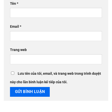
Tên
*
Email
*
Trang web
Lưu tên của tôi, email, và trang web trong trình duyệt
này cho lần bình luận kế tiếp của tôi.