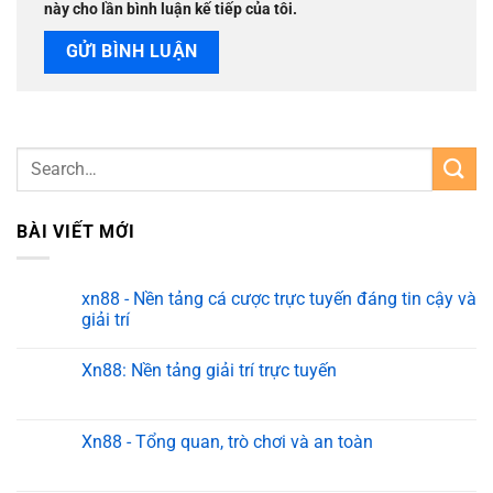
này cho lần bình luận kế tiếp của tôi.
BÀI VIẾT MỚI
xn88 - Nền tảng cá cược trực tuyến đáng tin cậy và
giải trí
Xn88: Nền tảng giải trí trực tuyến
Xn88 - Tổng quan, trò chơi và an toàn