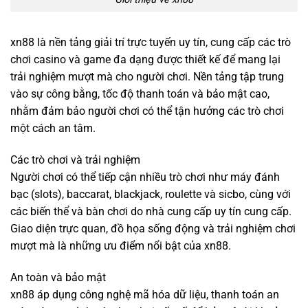
xn88 là nền tảng giải trí trực tuyến uy tín, cung cấp các trò
chơi casino và game đa dạng được thiết kế để mang lại
trải nghiệm mượt mà cho người chơi. Nền tảng tập trung
vào sự công bằng, tốc độ thanh toán và bảo mật cao,
nhằm đảm bảo người chơi có thể tận hưởng các trò chơi
một cách an tâm.
Các trò chơi và trải nghiệm
Người chơi có thể tiếp cận nhiều trò chơi như máy đánh
bạc (slots), baccarat, blackjack, roulette và sicbo, cùng với
các biến thể và bàn chơi do nhà cung cấp uy tín cung cấp.
Giao diện trực quan, đồ họa sống động và trải nghiệm chơi
mượt mà là những ưu điểm nổi bật của xn88.
An toàn và bảo mật
xn88 áp dụng công nghệ mã hóa dữ liệu, thanh toán an