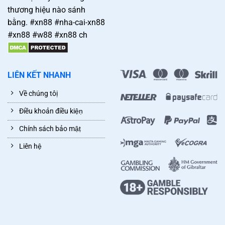
thương hiệu nào sánh
bằng. #xn88 #nha-cai-xn88
#xn88 #w88 #xn88 ch
LIÊN KẾT NHANH
Về chúng tôị
Điều khoản điều kiệṇ
Chính sách bảo mậṭ
Liên hệ̣