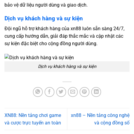
bảo vệ dữ liệu người dùng và giao dịch.
Dịch vụ khách hàng và sự kiện
Đội ngũ hỗ trợ khách hàng của xn88 luôn sẵn sàng 24/7,
cung cấp hướng dẫn, giải đáp thắc mắc và cập nhật các
sự kiện đặc biệt cho cộng đồng người dùng.
Dịch vụ khách hàng và sự kiện
XN88: Nền tảng chơi game
xn88 – Nền tảng công nghệ
và cược trực tuyến an toàn
và cộng đồng số