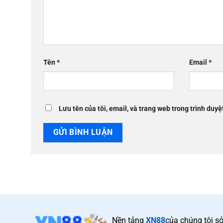
Tên
*
Email
*
Lưu tên của tôi, email, và trang web trong trình duyệt
Nền tảng
XN88
của chúng tôi s