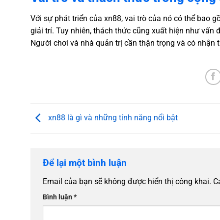
Với sự phát triển của xn88, vai trò của nó có thể bao g
giải trí. Tuy nhiên, thách thức cũng xuất hiện như vấn 
Người chơi và nhà quản trị cần thận trọng và có nhận t
xn88 là gì và những tính năng nổi bật
Để lại một bình luận
Email của bạn sẽ không được hiển thị công khai.
C
Bình luận
*