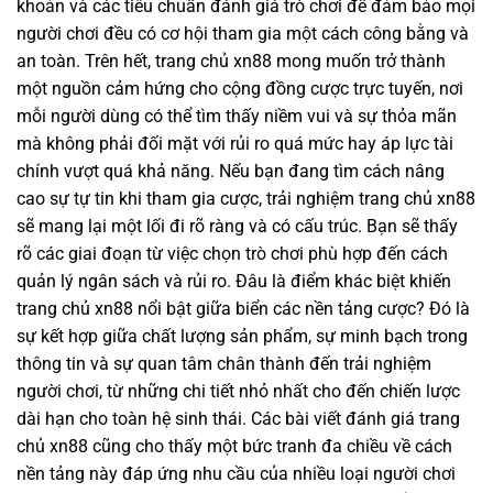
khoản và các tiêu chuẩn đánh giá trò chơi để đảm bảo mọi
người chơi đều có cơ hội tham gia một cách công bằng và
an toàn. Trên hết, trang chủ xn88 mong muốn trở thành
một nguồn cảm hứng cho cộng đồng cược trực tuyến, nơi
mỗi người dùng có thể tìm thấy niềm vui và sự thỏa mãn
mà không phải đối mặt với rủi ro quá mức hay áp lực tài
chính vượt quá khả năng. Nếu bạn đang tìm cách nâng
cao sự tự tin khi tham gia cược, trải nghiệm trang chủ xn88
sẽ mang lại một lối đi rõ ràng và có cấu trúc. Bạn sẽ thấy
rõ các giai đoạn từ việc chọn trò chơi phù hợp đến cách
quản lý ngân sách và rủi ro. Đâu là điểm khác biệt khiến
trang chủ xn88 nổi bật giữa biển các nền tảng cược? Đó là
sự kết hợp giữa chất lượng sản phẩm, sự minh bạch trong
thông tin và sự quan tâm chân thành đến trải nghiệm
người chơi, từ những chi tiết nhỏ nhất cho đến chiến lược
dài hạn cho toàn hệ sinh thái. Các bài viết đánh giá trang
chủ xn88 cũng cho thấy một bức tranh đa chiều về cách
nền tảng này đáp ứng nhu cầu của nhiều loại người chơi