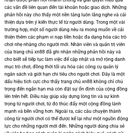
các vấn đề liên quan đến tài khoản hoặc giao dịch. Những
phản hồi này cho thấy một nền tảng luôn lắng nghe và cải
thiện dựa trên ý kiến thực tế từ người dùng. Trong một vài
trường hợp, một số người dùng nêu ra mong muốn về cải
thiện thêm các phạm vi nạp tiền hoặc đa dạng hóa các trò
chơi nhẹ nhàng cho người mới. Nhân viên và quản trị viên
của trang chủ xn88 đã ghi nhận những phản hồi này và
cho biết sẽ tiếp tục làm việc để cập nhật và mở rộng danh
mục trò chơi, đồng thời tối ưu hóa các công cụ quản lý
ngân sách và giới hạn chi tiêu cho người chơi. Đây là một
dấu hiệu tích cực cho thấy trang chủ xn88 không chỉ chú
trọng đến ngắn hạn mà còn đặt sự ổn định của cộng đồng
lên trên hết. Điều này giúp xây dựng lòng tin và sự kính
trọng từ người chơi, từ đó thúc đẩy một cộng đồng lành
mạnh và bền vững hơn. Ngoài ra, các câu chuyện thành
công từ người chơi có thể được kể lại như một nguồn động
lực cho những người mới đến. Những người dùng chia sẻ