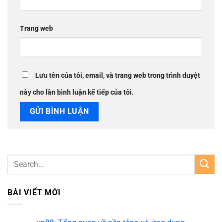
Trang web
Lưu tên của tôi, email, và trang web trong trình duyệt
này cho lần bình luận kế tiếp của tôi.
BÀI VIẾT MỚI