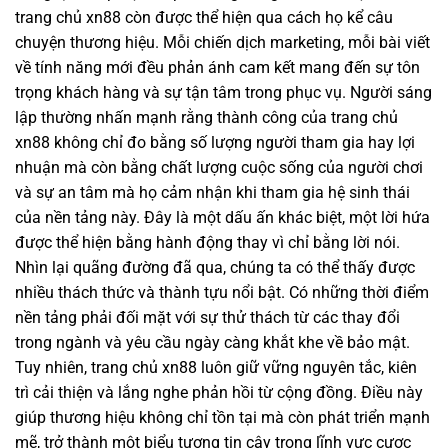
trang chủ xn88 còn được thể hiện qua cách họ kể câu
chuyện thương hiệu. Mỗi chiến dịch marketing, mỗi bài viết
về tính năng mới đều phản ánh cam kết mang đến sự tôn
trọng khách hàng và sự tận tâm trong phục vụ. Người sáng
lập thường nhấn mạnh rằng thành công của trang chủ
xn88 không chỉ đo bằng số lượng người tham gia hay lợi
nhuận mà còn bằng chất lượng cuộc sống của người chơi
và sự an tâm mà họ cảm nhận khi tham gia hệ sinh thái
của nền tảng này. Đây là một dấu ấn khác biệt, một lời hứa
được thể hiện bằng hành động thay vì chỉ bằng lời nói.
Nhìn lại quãng đường đã qua, chúng ta có thể thấy được
nhiều thách thức và thành tựu nổi bật. Có những thời điểm
nền tảng phải đối mặt với sự thử thách từ các thay đổi
trong ngành và yêu cầu ngày càng khắt khe về bảo mật.
Tuy nhiên, trang chủ xn88 luôn giữ vững nguyên tắc, kiên
trì cải thiện và lắng nghe phản hồi từ cộng đồng. Điều này
giúp thương hiệu không chỉ tồn tại mà còn phát triển mạnh
mẽ, trở thành một biểu tượng tin cậy trong lĩnh vực cược