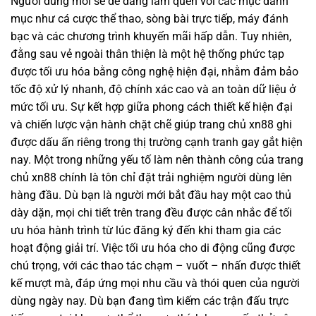
Người dùng mới sẽ dễ dàng làm quen với các mục danh
mục như cá cược thể thao, sòng bài trực tiếp, máy đánh
bạc và các chương trình khuyến mãi hấp dẫn. Tuy nhiên,
đằng sau vẻ ngoài thân thiện là một hệ thống phức tạp
được tối ưu hóa bằng công nghệ hiện đại, nhằm đảm bảo
tốc độ xử lý nhanh, độ chính xác cao và an toàn dữ liệu ở
mức tối ưu. Sự kết hợp giữa phong cách thiết kế hiện đại
và chiến lược vận hành chặt chẽ giúp trang chủ xn88 ghi
được dấu ấn riêng trong thị trường cạnh tranh gay gắt hiện
nay. Một trong những yếu tố làm nên thành công của trang
chủ xn88 chính là tôn chỉ đặt trải nghiệm người dùng lên
hàng đầu. Dù bạn là người mới bắt đầu hay một cao thủ
dày dặn, mọi chi tiết trên trang đều được cân nhắc để tối
ưu hóa hành trình từ lúc đăng ký đến khi tham gia các
hoạt động giải trí. Việc tối ưu hóa cho di động cũng được
chú trọng, với các thao tác chạm – vuốt – nhấn được thiết
kế mượt mà, đáp ứng mọi nhu cầu và thói quen của người
dùng ngày nay. Dù bạn đang tìm kiếm các trận đấu trực