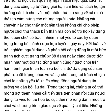
về việc họ học cách quản lý ngân sách hiệu quả, cách sử
dụng các công cụ tự động giới hạn chi tiêu và cách họ tận
hưởng các trò chơi với một nhận thức rõ ràng về rủi ro có
thể tạo cảm hứng cho những người khác. Những câu
chuyện này cho thấy một nền tảng không chỉ cho phép
người chơi thử thách bản thân mà còn hỗ trợ họ xây dựng
thói quen chơi có trách nhiệm, một yếu tố cực kỳ quan
trọng trong bối cảnh cược trực tuyến ngày nay. Kết luận về
trải nghiệm người dùng và phản hồi cộng đồng là một bức
tranh tích cực: trang chủ xn88 đang ngày càng được đón
nhận như một đối tác đồng hành cùng người chơi trên
hành trình giải trí an toàn và bổ ích. Sự đa dạng của sản
phẩm, chất lượng phục vụ và sự chú trọng tới trách nhiệm
chơi là những yếu tố khiến cộng đồng người dùng tin
tưởng và gắn bó lâu dài. Trong tương lai, chúng ta có thể
mong đợi thêm nhiều cải tiến dựa trên phản hồi của người
dùng, từ việc tối ưu hóa bố cục đến mở rộng danh mục trò
chơi và chương trình giáo dục về quản lý chi tiêu. Những