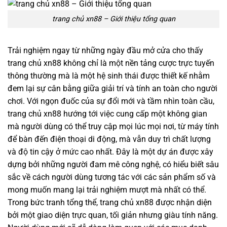
trang chủ xn88 – Giới thiệu tổng quan
Trải nghiệm ngay từ những ngày đầu mở cửa cho thấy
trang chủ xn88 không chỉ là một nền tảng cược trực tuyến
thông thường mà là một hệ sinh thái được thiết kế nhằm
đem lại sự cân bằng giữa giải trí và tính an toàn cho người
chơi. Với ngọn đuốc của sự đổi mới và tầm nhìn toàn cầu,
trang chủ xn88 hướng tới việc cung cấp một không gian
mà người dùng có thể truy cập mọi lúc mọi nơi, từ máy tính
để bàn đến điện thoại di động, mà vẫn duy trì chất lượng
và độ tin cậy ở mức cao nhất. Đây là một dự án được xây
dựng bởi những người đam mê công nghệ, có hiểu biết sâu
sắc về cách người dùng tương tác với các sản phẩm số và
mong muốn mang lại trải nghiệm mượt mà nhất có thể.
Trong bức tranh tổng thể, trang chủ xn88 được nhận diện
bởi một giao diện trực quan, tối giản nhưng giàu tính năng.