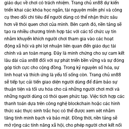
giáo dục về chơi có trách nhiệm. Trang chủ xn88 dự kiến
triển khai các khóa học ngắn, tài nguyên miễn phí và công
cụ theo dõi chi tiêu để người dùng có thể nhận thức sâu
hơn về thói quen chơi của mình. Bên cạnh đó, nền tảng sẽ
tạo ra nhiều chương trình hợp tác với các tổ chức uy tín
nhằm khuyến khích người chơi tham gia vào các hoạt
động xã hội và phi lợi nhuận liên quan đến giáo dục tài
chính và an toàn mạng. Đây là minh chứng cho sự cam kết
lâu dài của xn88 đối với sự phát triển bền vững và sự đóng
góp tích cực cho cộng đồng. Trong kỷ nguyên số hóa, sự
linh hoạt và thích ứng là yếu tố sống còn. Trang chủ xn88
sẽ tiếp tục cải tiến giao diện người dùng để đảm bảo sự
thuận tiện và tối ưu hóa cho cả những người chơi mới và
những người dùng có thói quen phức tạp. Việc tích hợp các
thanh toán dựa trên công nghệ blockchain hoặc các hình
thức xác thực sinh trắc học có thể được xem xét nhằm
tăng tính minh bạch và bảo mật. Đồng thời, nền tảng sẽ
mở rộng các tính năng xã hội, cho phép người chơi kết nối