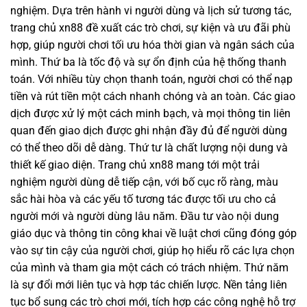
nghiệm. Dựa trên hành vi người dùng và lịch sử tương tác,
trang chủ xn88 đề xuất các trò chơi, sự kiện và ưu đãi phù
hợp, giúp người chơi tối ưu hóa thời gian và ngân sách của
mình. Thứ ba là tốc độ và sự ổn định của hệ thống thanh
toán. Với nhiều tùy chọn thanh toán, người chơi có thể nạp
tiền và rút tiền một cách nhanh chóng và an toàn. Các giao
dịch được xử lý một cách minh bạch, và mọi thông tin liên
quan đến giao dịch được ghi nhận đầy đủ để người dùng
có thể theo dõi dễ dàng. Thứ tư là chất lượng nội dung và
thiết kế giao diện. Trang chủ xn88 mang tới một trải
nghiệm người dùng dễ tiếp cận, với bố cục rõ ràng, màu
sắc hài hòa và các yếu tố tương tác được tối ưu cho cả
người mới và người dùng lâu năm. Đầu tư vào nội dung
giáo dục và thông tin công khai về luật chơi cũng đóng góp
vào sự tin cậy của người chơi, giúp họ hiểu rõ các lựa chọn
của mình và tham gia một cách có trách nhiệm. Thứ năm
là sự đổi mới liên tục và hợp tác chiến lược. Nền tảng liên
tục bổ sung các trò chơi mới, tích hợp các công nghệ hỗ trợ