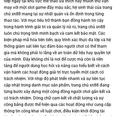
tiếp ngay tại khu vực thể thao ưa thích hay muốn thử vận
may với một slot game đầy màu sắc, hệ sinh thái của trang
chủ xn88 mang lại sự nhất quán và ổn định trong từng
thao tác. Với mục tiêu trở thành bạn đồng hành tin cậy
trong hành trình giải trí và quản lý rủi ro, trang chủ xn88
luôn chú trọng tính minh bạch và cam kết bảo mật. Các
biện pháp mã hóa tiên tiến, quy trình xác thực đa lớp và hệ
thống giám sát liên tục đảm bảo người chơi có thể tham
gia mà không phải lo lắng về an toàn dữ liệu hay quyền lợi
của mình. Đây không chỉ là nơi để cược mà còn là nền
tảng để người dùng học hỏi và nâng cao hiểu biết về cách
vận hành các hoạt động giải trí trực tuyến một cách có
trách nhiệm. Với nhịp độ phát triển nhanh và sự liên tục
cập nhật trong danh mục sản phẩm, trang chủ xn88 đang
từng bước xây dựng một cộng đồng người chơi gắn kết và
có trách nhiệm. Dòng chữ cam kết về chất lượng và sự
công bằng được thể hiện qua các hoạt động như cung cấp
thông tin công khai về luật chơi, điều kiện khởi động tài