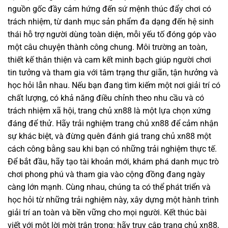
nguồn gốc đầy cảm hứng đến sứ mệnh thúc đẩy chơi có
trách nhiệm, từ danh mục sản phẩm đa dạng đến hệ sinh
thái hỗ trợ người dùng toàn diện, mỗi yếu tố đóng góp vào
một câu chuyện thành công chung. Môi trường an toàn,
thiết kế thân thiện và cam kết minh bạch giúp người chơi
tin tưởng và tham gia với tâm trạng thư giãn, tận hưởng và
học hỏi lẫn nhau. Nếu bạn đang tìm kiếm một nơi giải trí có
chất lượng, có khả năng điều chỉnh theo nhu cầu và có
trách nhiệm xã hội, trang chủ xn88 là một lựa chọn xứng
đáng để thử. Hãy trải nghiệm trang chủ xn88 để cảm nhận
sự khác biệt, và đừng quên đánh giá trang chủ xn88 một
cách công bằng sau khi bạn có những trải nghiệm thực tế.
Để bắt đầu, hãy tạo tài khoản mới, khám phá danh mục trò
chơi phong phú và tham gia vào cộng đồng đang ngày
càng lớn mạnh. Cùng nhau, chúng ta có thể phát triển và
học hỏi từ những trải nghiệm này, xây dựng một hành trình
giải trí an toàn và bền vững cho mọi người. Kết thúc bài
viết với một lời mời trân trọng: hãy truy cập trang chủ xn88,