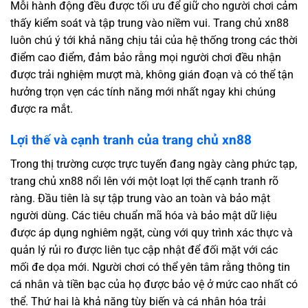
Mỗi hành động đều được tối ưu để giữ cho người chơi cảm
thấy kiểm soát và tập trung vào niềm vui. Trang chủ xn88
luôn chú ý tới khả năng chịu tải của hệ thống trong các thời
điểm cao điểm, đảm bảo rằng mọi người chơi đều nhận
được trải nghiệm mượt mà, không gián đoạn và có thể tận
hưởng trọn vẹn các tính năng mới nhất ngay khi chúng
được ra mắt.
Lợi thế và cạnh tranh của trang chủ xn88
Trong thị trường cược trực tuyến đang ngày càng phức tạp,
trang chủ xn88 nổi lên với một loạt lợi thế cạnh tranh rõ
ràng. Đầu tiên là sự tập trung vào an toàn và bảo mật
người dùng. Các tiêu chuẩn mã hóa và bảo mật dữ liệu
được áp dụng nghiêm ngặt, cùng với quy trình xác thực và
quản lý rủi ro được liên tục cập nhật để đối mặt với các
mối đe dọa mới. Người chơi có thể yên tâm rằng thông tin
cá nhân và tiền bạc của họ được bảo vệ ở mức cao nhất có
thể. Thứ hai là khả năng tùy biến và cá nhân hóa trải